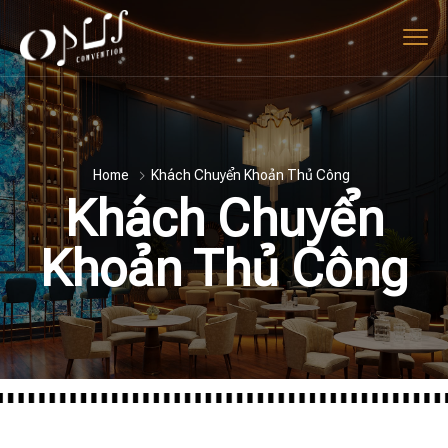
Home
Khách Chuyển Khoản Thủ Công
Khách Chuyển
Khoản Thủ Công