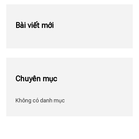
Bài viết mới
Chuyên mục
Không có danh mục