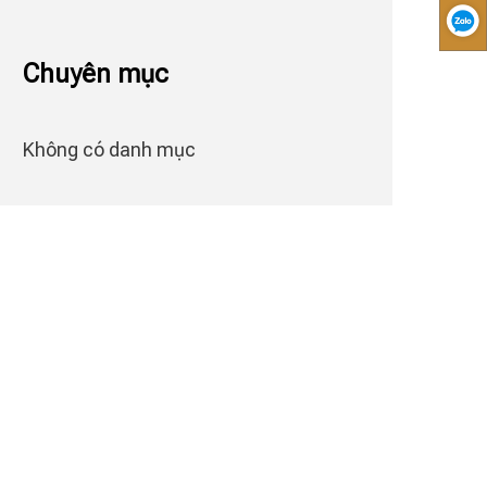
Chuyên mục
Không có danh mục