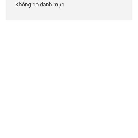
Không có danh mục