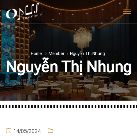
Home
Member
Nguyễn Thị Nhung
Nguyễn Thị Nhung
14/05/2024