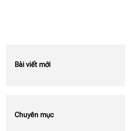
Bài viết mới
Chuyên mục